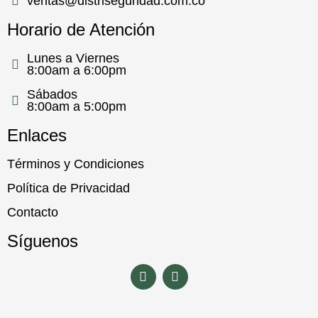
ventas@distriseguridad.com.co
Horario de Atención
Lunes a Viernes
8:00am a 6:00pm
Sábados
8:00am a 5:00pm
Enlaces
Términos y Condiciones
Política de Privacidad
Contacto
Síguenos