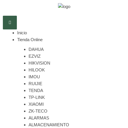
Inicio
Tienda Online
DAHUA
EZVIZ
HIKVISION
HILOOK
IMOU
RUIJIE
TENDA
TP-LINK
XIAOMI
ZK-TECO
ALARMAS
ALMACENAMIENTO