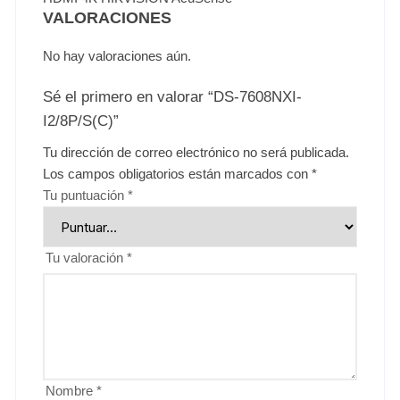
VALORACIONES
No hay valoraciones aún.
Sé el primero en valorar “DS-7608NXI-
I2/8P/S(C)”
Tu dirección de correo electrónico no será publicada.
Los campos obligatorios están marcados con
*
Tu puntuación
*
Tu valoración
*
Nombre
*