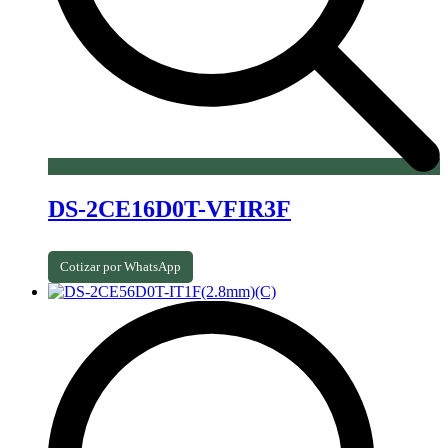
DS-2CE16D0T-VFIR3F
Cotizar por WhatsApp