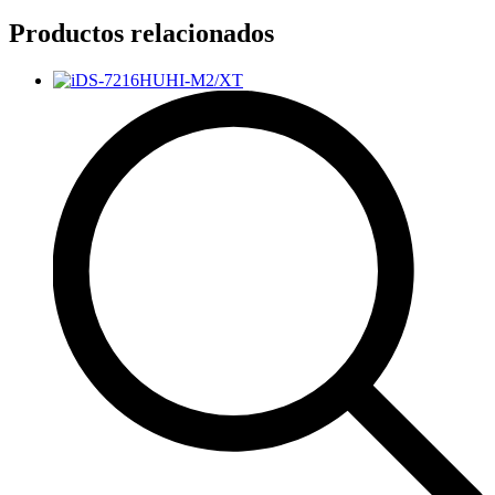
Productos relacionados