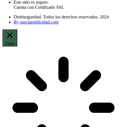
Este sitio es seguro.
Cuenta con Certificado SSL
Distriseguridad. Todos los derechos reservados. 2024
By garciapublicidad.com
Close