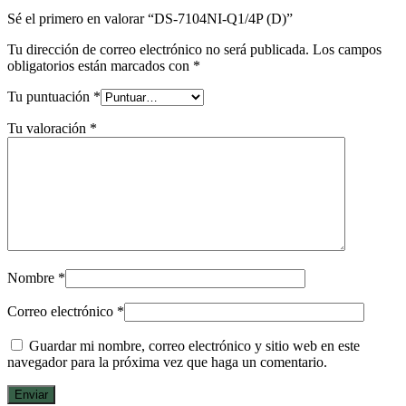
Sé el primero en valorar “DS-7104NI-Q1/4P (D)”
Tu dirección de correo electrónico no será publicada.
Los campos
obligatorios están marcados con
*
Tu puntuación
*
Tu valoración
*
Nombre
*
Correo electrónico
*
Guardar mi nombre, correo electrónico y sitio web en este
navegador para la próxima vez que haga un comentario.