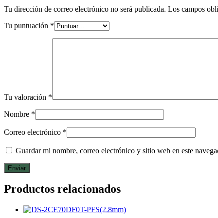
Tu dirección de correo electrónico no será publicada.
Los campos obli
Tu puntuación
*
Tu valoración
*
Nombre
*
Correo electrónico
*
Guardar mi nombre, correo electrónico y sitio web en este naveg
Productos relacionados