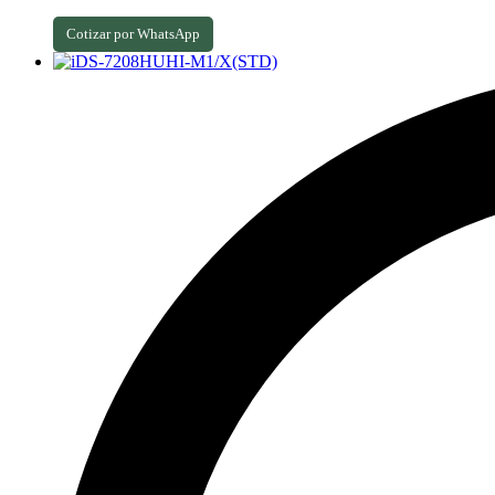
Cotizar por WhatsApp