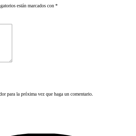
gatorios están marcados con
*
ador para la próxima vez que haga un comentario.