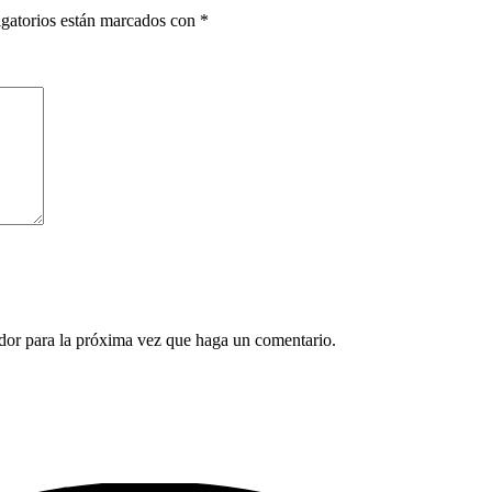
gatorios están marcados con
*
ador para la próxima vez que haga un comentario.