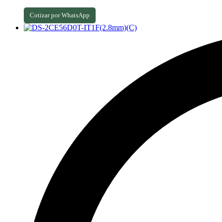
Cotizar por WhatsApp