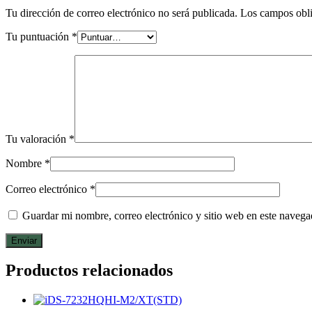
Tu dirección de correo electrónico no será publicada.
Los campos obli
Tu puntuación
*
Tu valoración
*
Nombre
*
Correo electrónico
*
Guardar mi nombre, correo electrónico y sitio web en este naveg
Productos relacionados