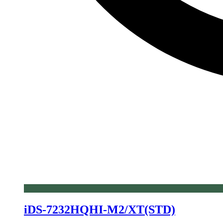
iDS-7232HQHI-M2/XT(STD)