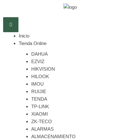
Inicio
Tienda Online
DAHUA
EZVIZ
HIKVISION
HILOOK
IMOU
RUIJIE
TENDA
TP-LINK
XIAOMI
ZK-TECO
ALARMAS
ALMACENAMIENTO