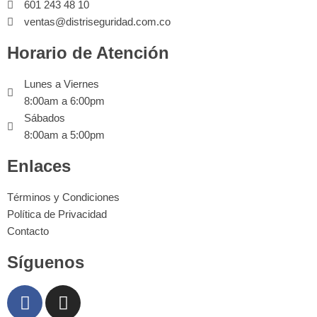
601 243 48 10
ventas@distriseguridad.com.co
Horario de Atención
Lunes a Viernes
8:00am a 6:00pm
Sábados
8:00am a 5:00pm
Enlaces
Términos y Condiciones
Política de Privacidad
Contacto
Síguenos