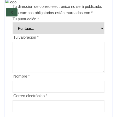
Tu dirección de correo electrónico no será publicada.
X
Los campos obligatorios están marcados con
*
Tu puntuación
*
Tu valoración
*
Nombre
*
Correo electrónico
*