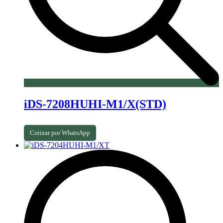
iDS-7208HUHI-M1/X(STD)
Cotizar por WhatsApp