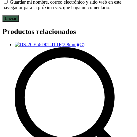
Guardar mi nombre, correo electrónico y sitio web en este
navegador para la próxima vez que haga un comentario.
Productos relacionados