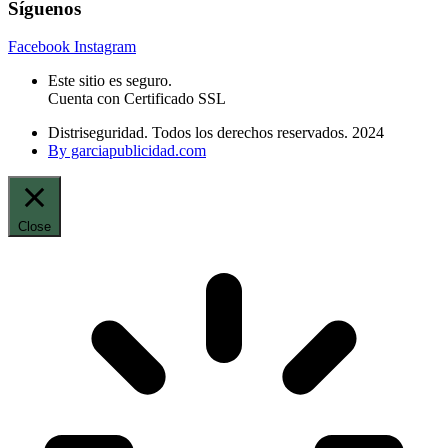
Síguenos
Facebook
Instagram
Este sitio es seguro.
Cuenta con Certificado SSL
Distriseguridad. Todos los derechos reservados. 2024
By garciapublicidad.com
Close