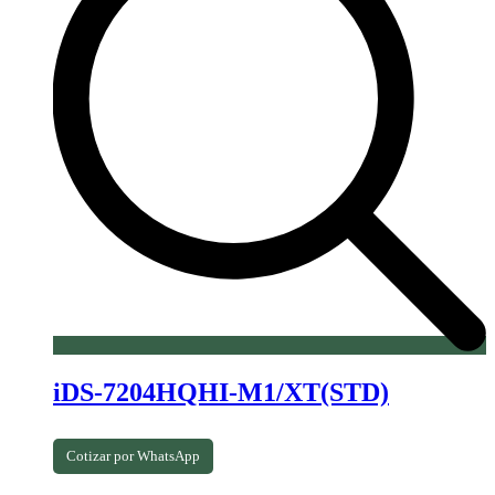
iDS-7204HQHI-M1/XT(STD)
Cotizar por WhatsApp