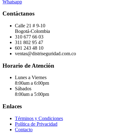
Whatsapp
Contáctanos
Calle 21 # 9-10
Bogotá-Colombia
310 677 66 03
311 802 95 47
601 243 48 10
ventas@distriseguridad.com.co
Horario de Atención
Lunes a Viernes
8:00am a 6:00pm
Sábados
8:00am a 5:00pm
Enlaces
Términos y Condiciones
Política de Privacidad
Contacto