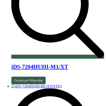
iDS-7204HUHI-M1/XT
Cotizar por WhatsApp