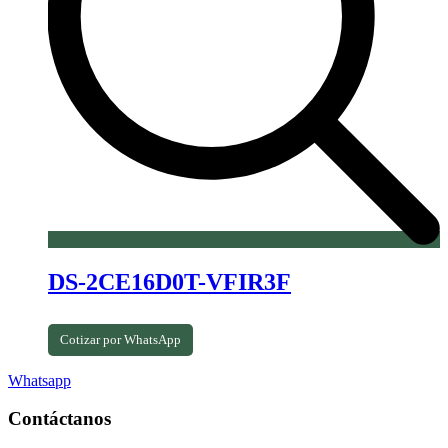
DS-2CE16D0T-VFIR3F
Cotizar por WhatsApp
Whatsapp
Contáctanos