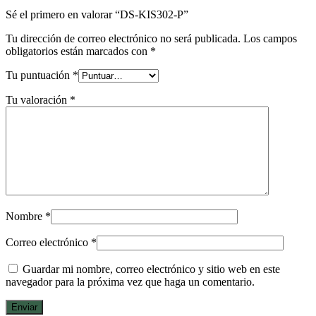
Sé el primero en valorar “DS-KIS302-P”
Tu dirección de correo electrónico no será publicada.
Los campos
obligatorios están marcados con
*
Tu puntuación
*
Tu valoración
*
Nombre
*
Correo electrónico
*
Guardar mi nombre, correo electrónico y sitio web en este
navegador para la próxima vez que haga un comentario.