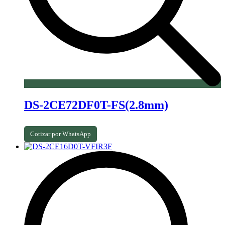
DS-2CE72DF0T-FS(2.8mm)
Cotizar por WhatsApp