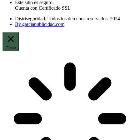
Este sitio es seguro.
Cuenta con Certificado SSL
Distriseguridad. Todos los derechos reservados. 2024
By garciapublicidad.com
Close