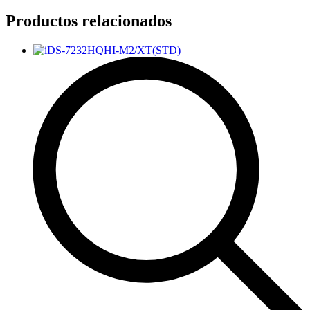
Productos relacionados