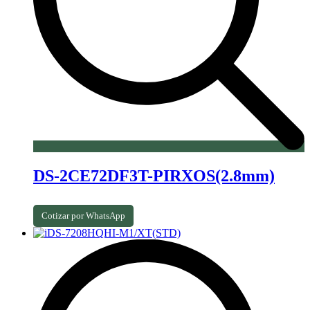
DS-2CE72DF3T-PIRXOS(2.8mm)
Cotizar por WhatsApp