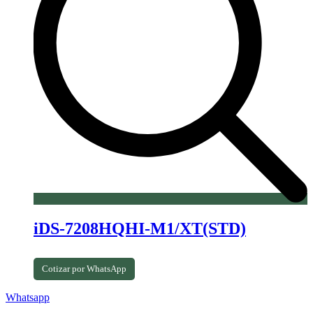
iDS-7208HQHI-M1/XT(STD)
Cotizar por WhatsApp
Whatsapp