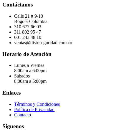
Contáctanos
Calle 21 # 9-10
Bogotá-Colombia
310 677 66 03
311 802 95 47
601 243 48 10
ventas@distriseguridad.com.co
Horario de Atención
Lunes a Viernes
8:00am a 6:00pm
Sábados
8:00am a 5:00pm
Enlaces
Términos y Condiciones
Política de Privacidad
Contacto
Síguenos