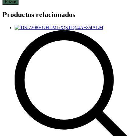
Productos relacionados