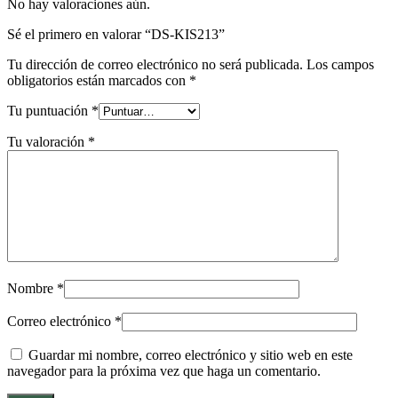
No hay valoraciones aún.
Sé el primero en valorar “DS-KIS213”
Tu dirección de correo electrónico no será publicada.
Los campos
obligatorios están marcados con
*
Tu puntuación
*
Tu valoración
*
Nombre
*
Correo electrónico
*
Guardar mi nombre, correo electrónico y sitio web en este
navegador para la próxima vez que haga un comentario.