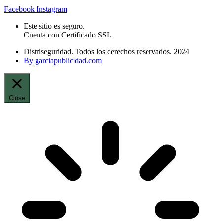
Facebook
Instagram
Este sitio es seguro.
Cuenta con Certificado SSL
Distriseguridad. Todos los derechos reservados. 2024
By garciapublicidad.com
Close