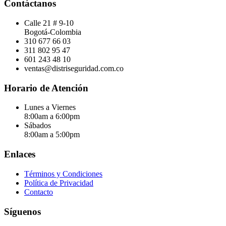
Contáctanos
Calle 21 # 9-10
Bogotá-Colombia
310 677 66 03
311 802 95 47
601 243 48 10
ventas@distriseguridad.com.co
Horario de Atención
Lunes a Viernes
8:00am a 6:00pm
Sábados
8:00am a 5:00pm
Enlaces
Términos y Condiciones
Política de Privacidad
Contacto
Síguenos