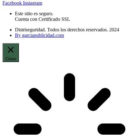
Facebook
Instagram
Este sitio es seguro.
Cuenta con Certificado SSL
Distriseguridad. Todos los derechos reservados. 2024
By garciapublicidad.com
Close