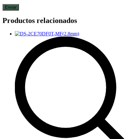
Productos relacionados