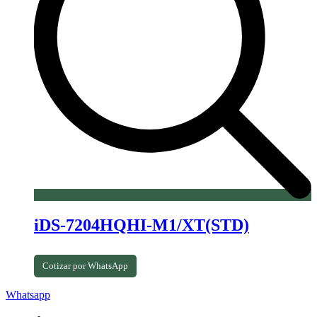
iDS-7204HQHI-M1/XT(STD)
Cotizar por WhatsApp
Whatsapp