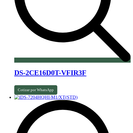
DS-2CE16D0T-VFIR3F
Cotizar por WhatsApp