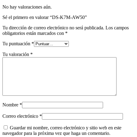
No hay valoraciones aún.
Sé el primero en valorar “DS-K7M-AW50”
Tu dirección de correo electrónico no será publicada.
Los campos
obligatorios están marcados con
*
Tu puntuación
*
Tu valoración
*
Nombre
*
Correo electrónico
*
Guardar mi nombre, correo electrónico y sitio web en este
navegador para la próxima vez que haga un comentario.