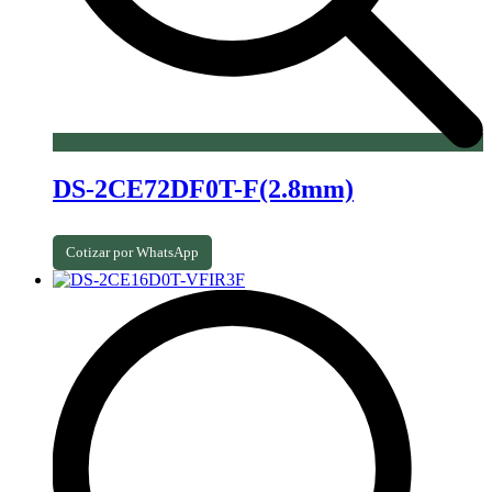
DS-2CE72DF0T-F(2.8mm)
Cotizar por WhatsApp