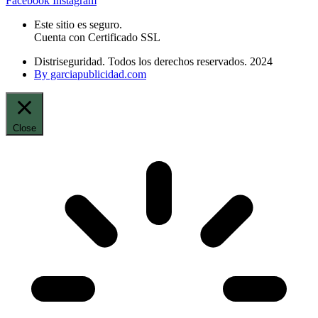
Facebook
Instagram
Este sitio es seguro.
Cuenta con Certificado SSL
Distriseguridad. Todos los derechos reservados. 2024
By garciapublicidad.com
Close