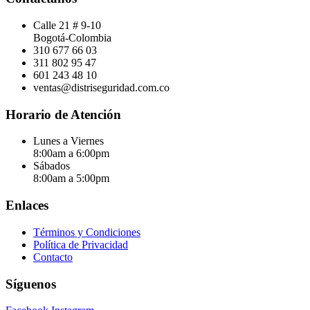
Calle 21 # 9-10
Bogotá-Colombia
310 677 66 03
311 802 95 47
601 243 48 10
ventas@distriseguridad.com.co
Horario de Atención
Lunes a Viernes
8:00am a 6:00pm
Sábados
8:00am a 5:00pm
Enlaces
Términos y Condiciones
Política de Privacidad
Contacto
Síguenos