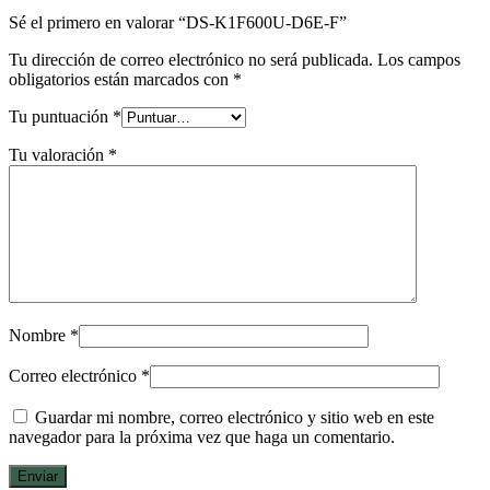
Sé el primero en valorar “DS-K1F600U-D6E-F”
Tu dirección de correo electrónico no será publicada.
Los campos
obligatorios están marcados con
*
Tu puntuación
*
Tu valoración
*
Nombre
*
Correo electrónico
*
Guardar mi nombre, correo electrónico y sitio web en este
navegador para la próxima vez que haga un comentario.