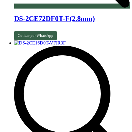
DS-2CE72DF0T-F(2.8mm)
Cotizar por WhatsApp