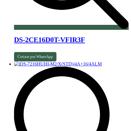
DS-2CE16D0T-VFIR3F
Cotizar por WhatsApp