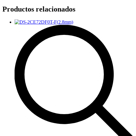
Productos relacionados