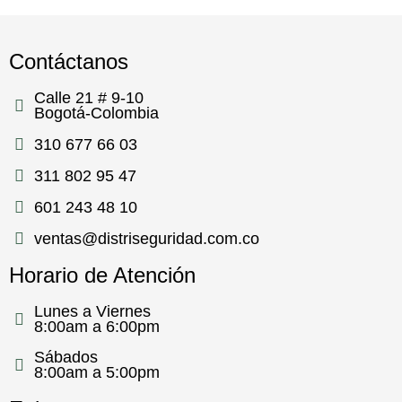
Contáctanos
Calle 21 # 9-10
Bogotá-Colombia
310 677 66 03
311 802 95 47
601 243 48 10
ventas@distriseguridad.com.co
Horario de Atención
Lunes a Viernes
8:00am a 6:00pm
Sábados
8:00am a 5:00pm