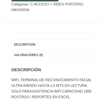
Categorías:
C.ACCESO + VIDEO PORTERO
,
HIKVISION
DESCRIPCIÓN
VALORACIONES (0)
DESCRIPCIÓN
WIFI, TERMINAL DE RECONOCIMIENTO FACIAL
ULTRA RÁPIDO HASTA 1.5 MTS EN LECTURA
SOLO PARA ASISTENCIA WIFI CAPACIDAD 1500
ROSTROS / REPORTES EN EXCEL