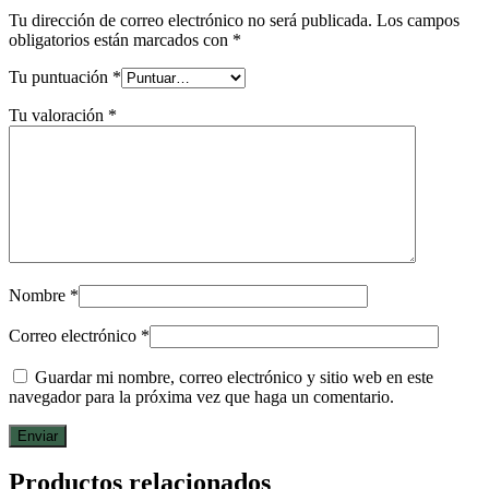
Tu dirección de correo electrónico no será publicada.
Los campos
obligatorios están marcados con
*
Tu puntuación
*
Tu valoración
*
Nombre
*
Correo electrónico
*
Guardar mi nombre, correo electrónico y sitio web en este
navegador para la próxima vez que haga un comentario.
Productos relacionados