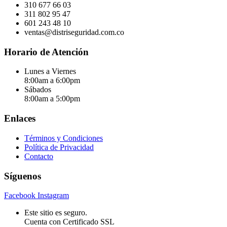
310 677 66 03
311 802 95 47
601 243 48 10
ventas@distriseguridad.com.co
Horario de Atención
Lunes a Viernes
8:00am a 6:00pm
Sábados
8:00am a 5:00pm
Enlaces
Términos y Condiciones
Política de Privacidad
Contacto
Síguenos
Facebook
Instagram
Este sitio es seguro.
Cuenta con Certificado SSL