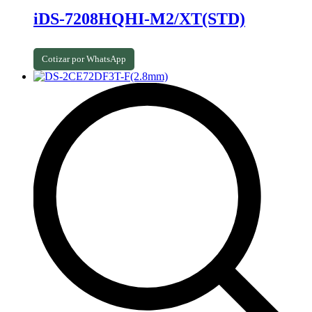
iDS-7208HQHI-M2/XT(STD)
Cotizar por WhatsApp