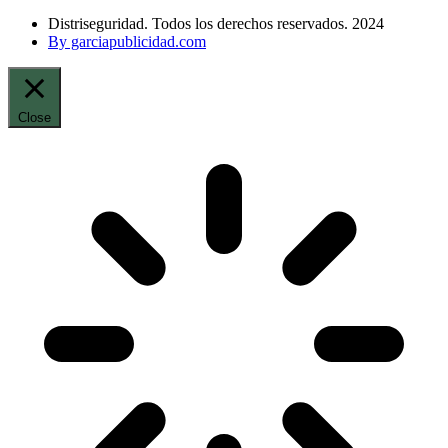
Distriseguridad. Todos los derechos reservados. 2024
By garciapublicidad.com
Close