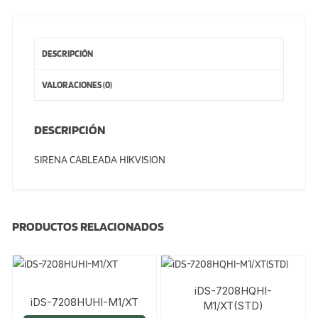
DESCRIPCIÓN
VALORACIONES (0)
DESCRIPCIÓN
SIRENA CABLEADA HIKVISION
PRODUCTOS RELACIONADOS
iDS-7208HQHI-
iDS-7208HUHI-M1/XT
M1/XT(STD)