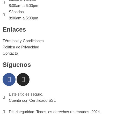
8:00am a 6:00pm
Sábados
8:00am a 5:00pm
Enlaces
Términos y Condiciones
Política de Privacidad
Contacto
Síguenos
Este sitio es seguro.
Cuenta con Certificado SSL
Distriseguridad. Todos los derechos reservados. 2024