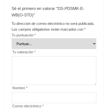
Sé el primero en valorar “DS-PDSMK-E-
WB(O-STD)”
Tu dirección de correo electrónico no será publicada.
Los campos obligatorios están marcados con
*
Tu puntuación
*
Tu valoración
*
Nombre
*
Correo electrónico
*