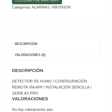
COTIZAR POR WHATSAPP
Categorías:
ALARMAS
,
HIKVISION
DESCRIPCIÓN
VALORACIONES (0)
DESCRIPCIÓN
DETECTOR DE HUMO / CONFIGURACIÓN
REMOTA VÍA APP / INSTALACIÓN SENCILLA /
SERIE AX PRO
VALORACIONES
No hay valoraciones aún.