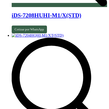
iDS-7208HUHI-M1/X(STD)
Cotizar por WhatsApp