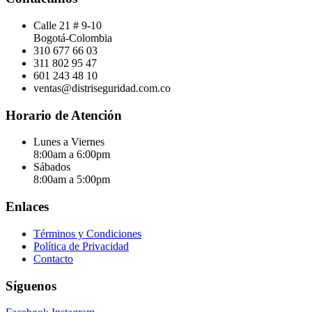
Calle 21 # 9-10
Bogotá-Colombia
310 677 66 03
311 802 95 47
601 243 48 10
ventas@distriseguridad.com.co
Horario de Atención
Lunes a Viernes
8:00am a 6:00pm
Sábados
8:00am a 5:00pm
Enlaces
Términos y Condiciones
Política de Privacidad
Contacto
Síguenos