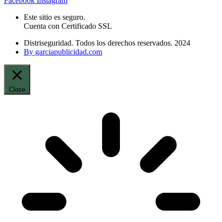
Facebook
Instagram
Este sitio es seguro.
Cuenta con Certificado SSL
Distriseguridad. Todos los derechos reservados. 2024
By garciapublicidad.com
Close