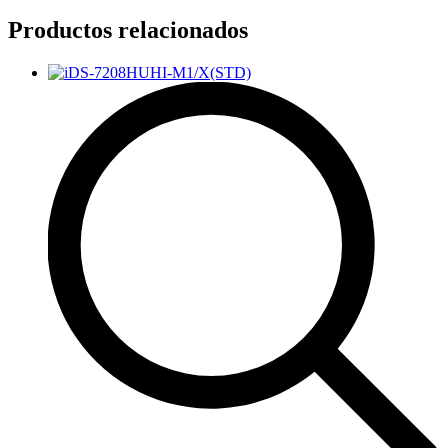
Productos relacionados