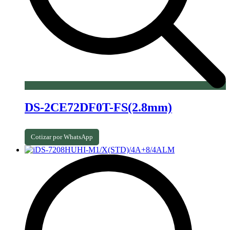
DS-2CE72DF0T-FS(2.8mm)
Cotizar por WhatsApp