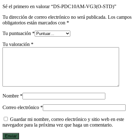
Sé el primero en valorar “DS-PDC10AM-VG3(O-STD)”
Tu dirección de correo electrónico no será publicada.
Los campos
obligatorios están marcados con
*
Tu puntuación
*
Tu valoración
*
Nombre
*
Correo electrónico
*
Guardar mi nombre, correo electrónico y sitio web en este
navegador para la próxima vez que haga un comentario.