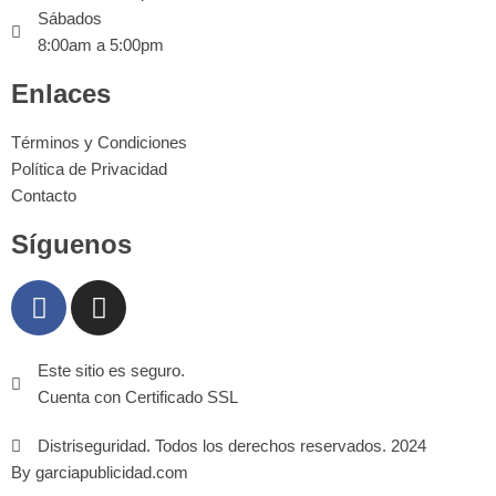
Sábados
8:00am a 5:00pm
Enlaces
Términos y Condiciones
Política de Privacidad
Contacto
Síguenos
Este sitio es seguro.
Cuenta con Certificado SSL
Distriseguridad. Todos los derechos reservados. 2024
By garciapublicidad.com