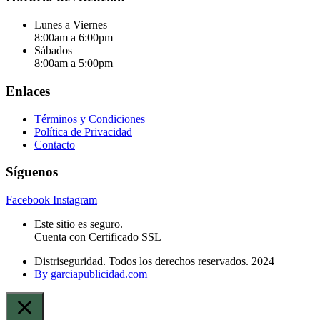
Lunes a Viernes
8:00am a 6:00pm
Sábados
8:00am a 5:00pm
Enlaces
Términos y Condiciones
Política de Privacidad
Contacto
Síguenos
Facebook
Instagram
Este sitio es seguro.
Cuenta con Certificado SSL
Distriseguridad. Todos los derechos reservados. 2024
By garciapublicidad.com