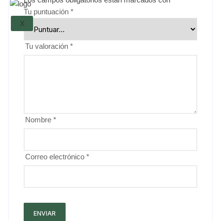
Tu puntuación
*
X
Tu valoración
*
Nombre
*
Correo electrónico
*