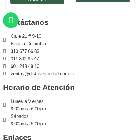
Contáctanos
Calle 21 # 9-10
Bogotá-Colombia
310 677 66 03
311 802 95 47
601 243 48 10
ventas@distriseguridad.com.co
Horario de Atención
Lunes a Viernes
8:00am a 6:00pm
Sábados
8:00am a 5:00pm
Enlaces