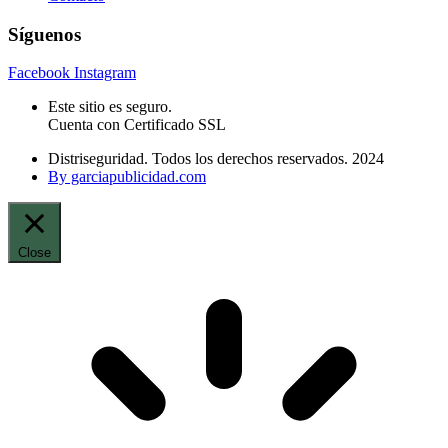
Síguenos
Facebook
Instagram
Este sitio es seguro.
Cuenta con Certificado SSL
Distriseguridad. Todos los derechos reservados. 2024
By garciapublicidad.com
Close