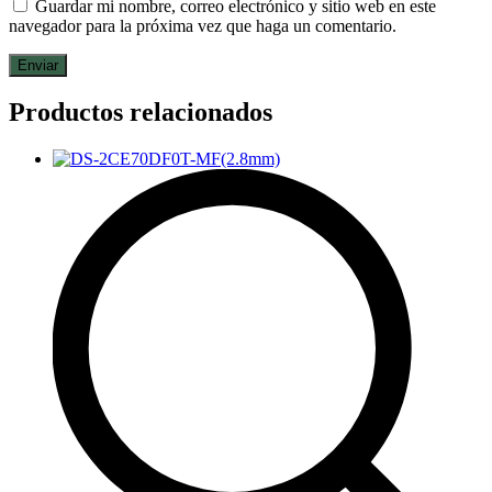
Guardar mi nombre, correo electrónico y sitio web en este
navegador para la próxima vez que haga un comentario.
Productos relacionados