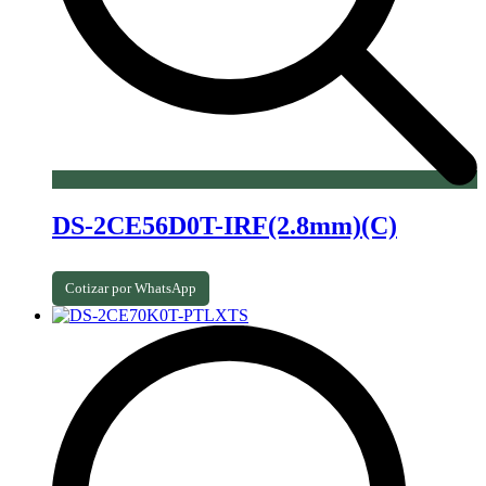
DS-2CE56D0T-IRF(2.8mm)(C)
Cotizar por WhatsApp